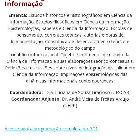
Informação
Ementa:
Estudos históricos e historiográficos em Ciência da
Informação. Estudos filosóficos em Ciência da Informação.
Epistemologias, Saberes e Ciência da Informação. Escolas de
pensamento, correntes teóricas, autorias e obras de
fundamentação. Constituição e desenvolvimento teórico e
metodológico do campo
científico informacional. Objetos/fenômenos de estudo da
Ciência da Informação e suas elaborações teórico-conceituais.
Reflexões e discussões sobre níveis de integração disciplinar em
Ciência da Informação. Implicações epistemológicas das
dinâmicas informacionais contemporâneas.
Coordenadora:
Dra. Luciana de Souza Gracioso (UFSCAR)
Coordenador Adjunto:
Dr. André Vieira de Freitas Araújo
(UFPR)
Acesse aqui a programação completa do GT1