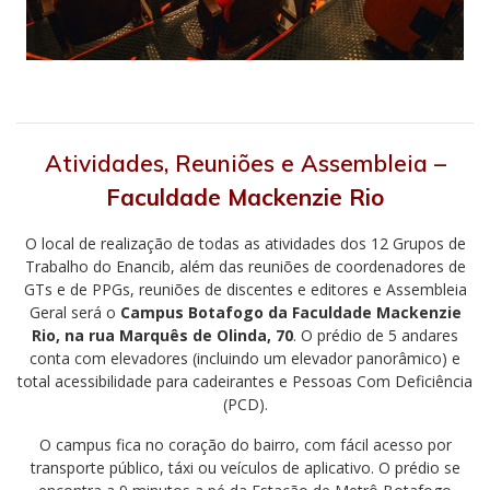
Atividades, Reuniões e Assembleia –
Faculdade Mackenzie Rio
O local de realização de todas as atividades dos 12 Grupos de
Trabalho do Enancib, além das reuniões de coordenadores de
GTs e de PPGs, reuniões de discentes e editores e Assembleia
Geral será o
Campus Botafogo da Faculdade Mackenzie
Rio, na rua Marquês de Olinda, 70
. O prédio de 5 andares
conta com elevadores (incluindo um elevador panorâmico) e
total acessibilidade para cadeirantes e Pessoas Com Deficiência
(PCD).
O campus fica no coração do bairro, com fácil acesso por
transporte público, táxi ou veículos de aplicativo. O prédio se