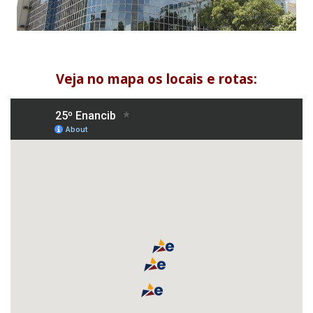
Veja no mapa os locais e rotas: