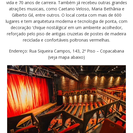
vida e 70 anos de carreira. Também já recebeu outras grandes
atrações musicais, como Caetano Veloso, Maria Bethânia e
Gilberto Gil, entre outros. O local conta com mais de 600
lugares e tem arquitetura moderna e tecnologia de ponta, com
decoração ‘chique nostálgica’ em um ambiente acolhedor,
reforçado pelo piso de antigas cruzetas de postes de madeira
reciclada e confortáveis poltronas vermelhas.
Endereço: Rua Siqueira Campos, 143, 2º Piso – Copacabana
(veja mapa abaixo)