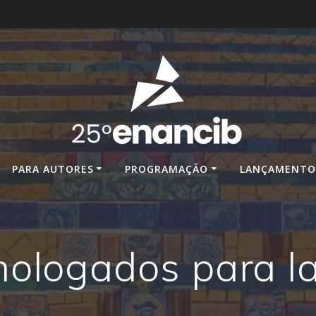
PARA AUTORES
PROGRAMAÇÃO
LANÇAMENTO 
mologados para 