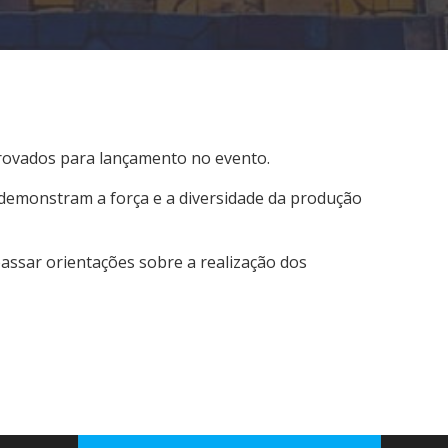
provados para lançamento no evento.
demonstram a força e a diversidade da produção
ssar orientações sobre a realização dos