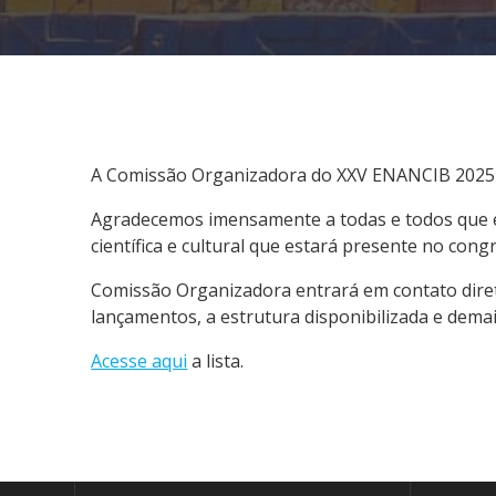
A Comissão Organizadora do XXV ENANCIB 2025 tem
Agradecemos imensamente a todas e todos que en
científica e cultural que estará presente no cong
Comissão Organizadora entrará em contato diret
lançamentos, a estrutura disponibilizada e dema
Acesse aqui
a lista.