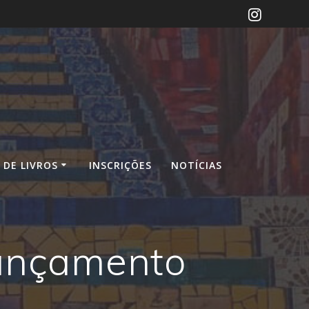
DE LIVROS
INSCRIÇÕES
NOTÍCIAS
lançamento