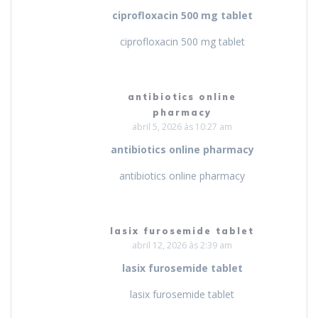
ciprofloxacin 500 mg tablet
ciprofloxacin 500 mg tablet
antibiotics online
pharmacy
abril 5, 2026 às 10:27 am
antibiotics online pharmacy
antibiotics online pharmacy
lasix furosemide tablet
abril 12, 2026 às 2:39 am
lasix furosemide tablet
lasix furosemide tablet