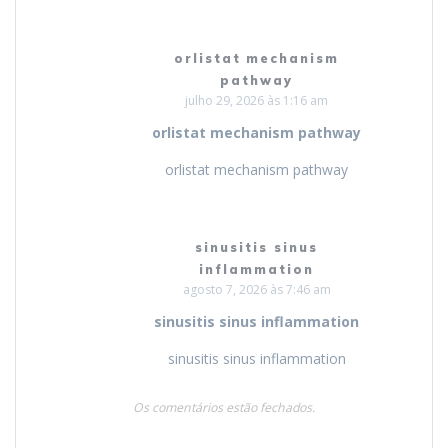
orlistat mechanism
pathway
julho 29, 2026 às 1:16 am
orlistat mechanism pathway
orlistat mechanism pathway
sinusitis sinus
inflammation
agosto 7, 2026 às 7:46 am
sinusitis sinus inflammation
sinusitis sinus inflammation
Os comentários estão fechados.