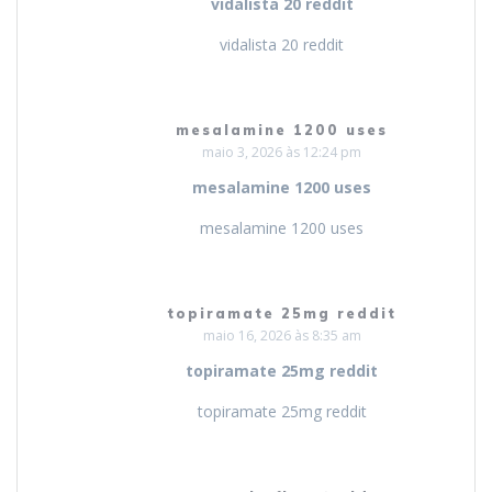
vidalista 20 reddit
vidalista 20 reddit
mesalamine 1200 uses
maio 3, 2026 às 12:24 pm
mesalamine 1200 uses
mesalamine 1200 uses
topiramate 25mg reddit
maio 16, 2026 às 8:35 am
topiramate 25mg reddit
topiramate 25mg reddit