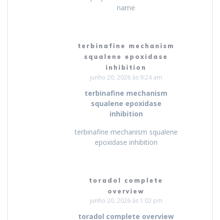
name
terbinafine mechanism
squalene epoxidase
inhibition
junho 20, 2026 às 9:24 am
terbinafine mechanism
squalene epoxidase
inhibition
terbinafine mechanism squalene
epoxidase inhibition
toradol complete
overview
junho 20, 2026 às 1:02 pm
toradol complete overview