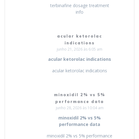
terbinafine dosage treatment
info
acular ketorolac
indications
junho 21, 2026 às 6:05 am
acular ketorolac indications
acular ketorolac indications
minoxidil 2% vs 5%
performance data
junho 28, 2026 às 10:04 am
minoxidil 2% vs 5%
performance data
minoxidil 2% vs 5% performance