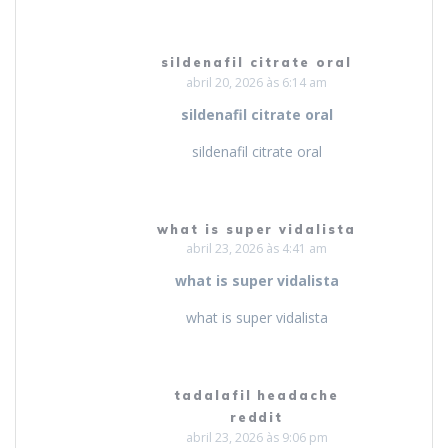
sildenafil citrate oral
abril 20, 2026 às 6:14 am
sildenafil citrate oral
sildenafil citrate oral
what is super vidalista
abril 23, 2026 às 4:41 am
what is super vidalista
what is super vidalista
tadalafil headache
reddit
abril 23, 2026 às 9:06 pm